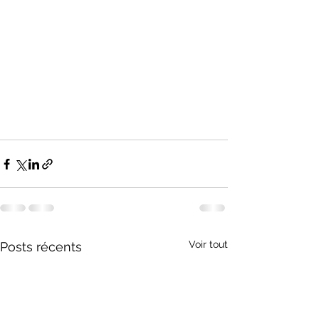
Voir tout
Posts récents