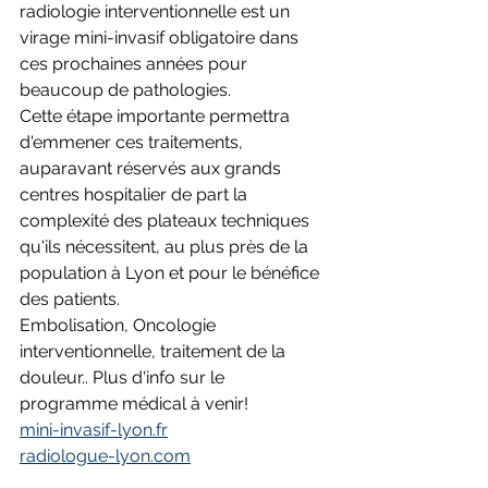
radiologie interventionnelle est un 
virage mini-invasif obligatoire dans 
ces prochaines années pour 
beaucoup de pathologies. 
Cette étape importante permettra 
d'emmener ces traitements, 
auparavant réservés aux grands 
centres hospitalier de part la 
complexité des plateaux techniques 
qu'ils nécessitent, au plus près de la 
population à Lyon et pour le bénéfice 
des patients. 
Embolisation, Oncologie 
interventionnelle, traitement de la 
douleur.. Plus d'info sur le 
programme médical à venir!
mini-invasif-lyon.fr
radiologue-lyon.com