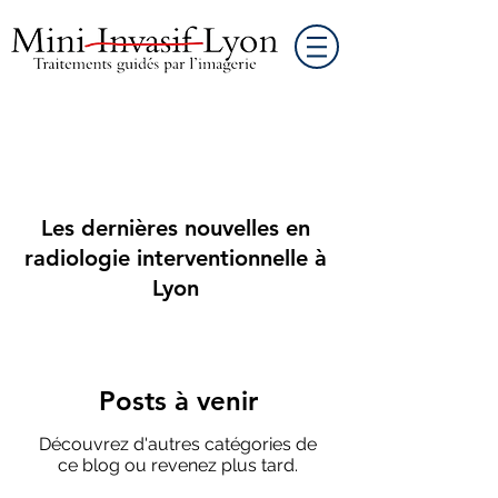
Les dernières nouvelles en
radiologie interventionnelle à
Lyon
Posts à venir
Découvrez d'autres catégories de
ce blog ou revenez plus tard.