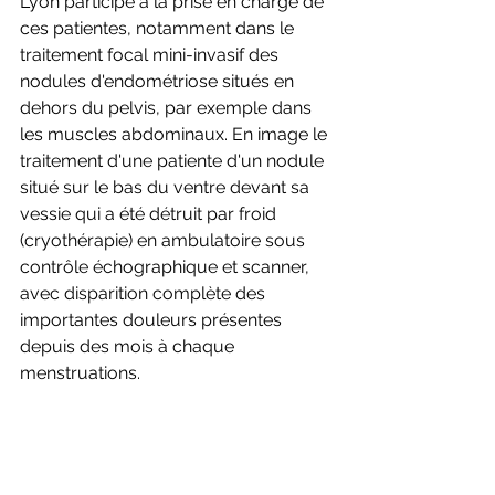
Lyon participe à la prise en charge de 
ces patientes, notamment dans le 
traitement focal mini-invasif des 
nodules d'endométriose situés en 
dehors du pelvis, par exemple dans 
les muscles abdominaux. En image le 
traitement d'une patiente d'un nodule 
situé sur le bas du ventre devant sa 
vessie qui a été détruit par froid 
(cryothérapie) en ambulatoire sous 
contrôle échographique et scanner, 
avec disparition complète des 
importantes douleurs présentes 
depuis des mois à chaque 
menstruations.