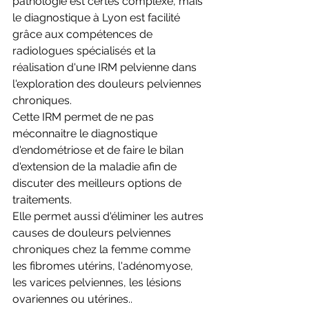
pathologie est certes complexe, mais 
le diagnostique à Lyon est facilité 
grâce aux compétences de 
radiologues spécialisés et la 
réalisation d'une IRM pelvienne dans 
l'exploration des douleurs pelviennes 
chroniques.
Cette IRM permet de ne pas 
méconnaitre le diagnostique 
d'endométriose et de faire le bilan 
d'extension de la maladie afin de 
discuter des meilleurs options de 
traitements.
Elle permet aussi d'éliminer les autres 
causes de douleurs pelviennes 
chroniques chez la femme comme 
les fibromes utérins, l'adénomyose, 
les varices pelviennes, les lésions 
ovariennes ou utérines..