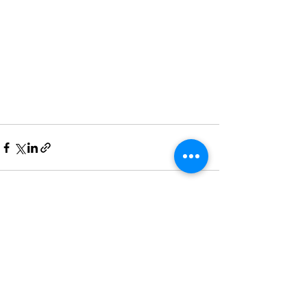
Voir tout
Posts récents