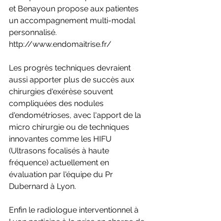
et Benayoun propose aux patientes 
un accompagnement multi-modal 
personnalisé.
http://www.endomaitrise.fr/
Les progrès techniques devraient 
aussi apporter plus de succès aux 
chirurgies d'exérèse souvent 
compliquées des nodules 
d'endométrioses, avec l'apport de la 
micro chirurgie ou de techniques 
innovantes comme les HIFU 
(Ultrasons focalisés à haute 
fréquence) actuellement en 
évaluation par l'équipe du Pr 
Dubernard à Lyon.
Enfin le radiologue interventionnel à 